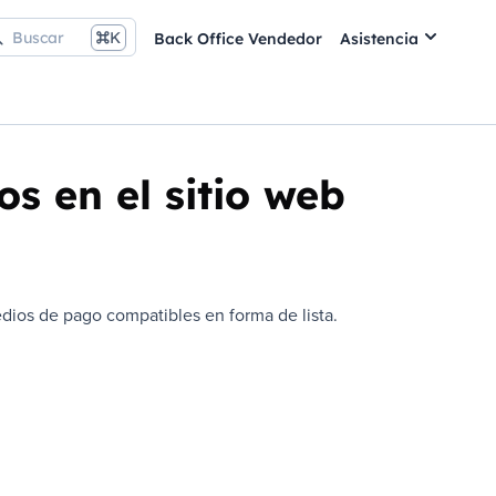
Buscar
K
Back Office Vendedor
Asistencia
s en el sitio web
dios de pago compatibles en forma de lista.