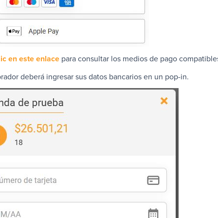
ic en este enlace
para consultar los medios de pago compatibles
rador deberá ingresar sus datos bancarios en un pop-in.