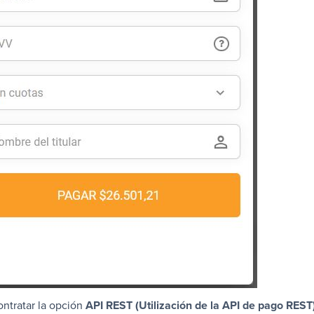
ntratar la opción
API REST (Utilización de la API de pago REST