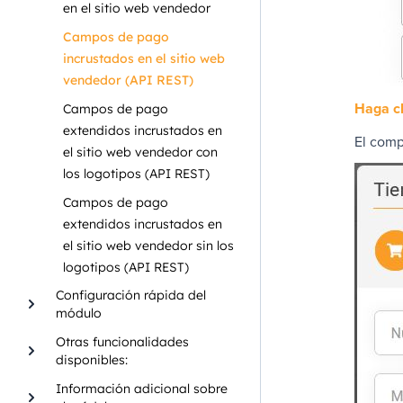
en el sitio web vendedor
Campos de pago
incrustados en el sitio web
vendedor (API REST)
Haga cl
Campos de pago
extendidos incrustados en
El comp
el sitio web vendedor con
los logotipos (API REST)
Campos de pago
extendidos incrustados en
el sitio web vendedor sin los
logotipos (API REST)
Configuración rápida del
módulo
Otras funcionalidades
disponibles:
Información adicional sobre