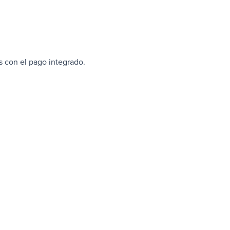
 con el pago integrado.