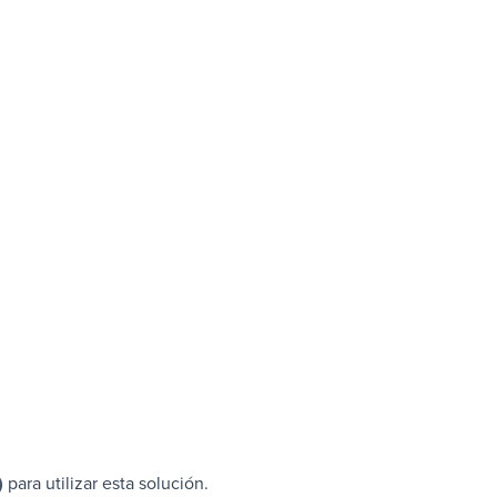
)
para utilizar esta solución.