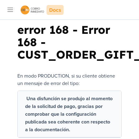
Docs
error 168
-
Error
168 -
CUST_ORDER_GIFT
En modo PRODUCTION, si su cliente obtiene
un mensaje de error del tipo:
Una disfunción se produjo al momento
de la solicitud de pago, gracias por
comprobar que la configuración
publicada sea coherente con respecto
a la documentación.