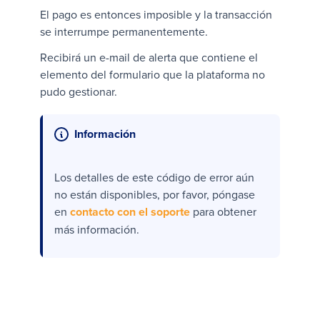
El pago es entonces imposible y la transacción
se interrumpe permanentemente.
Recibirá un e-mail de alerta que contiene el
elemento del formulario que la plataforma no
pudo gestionar.
Información
Los detalles de este código de error aún
no están disponibles, por favor, póngase
en
contacto con el soporte
para obtener
más información.